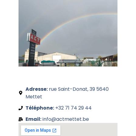
Adresse:
rue Saint-Donat, 39 5640
Mettet
Téléphone:
+32 71 74 29 44
Email:
info@actmettet.be