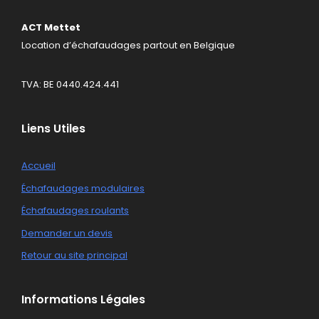
ACT Mettet
Location d’échafaudages partout en Belgique
TVA: BE 0440.424.441
Liens Utiles
Accueil
Échafaudages modulaires
Échafaudages roulants
Demander un devis
Retour au site principal
Informations Légales