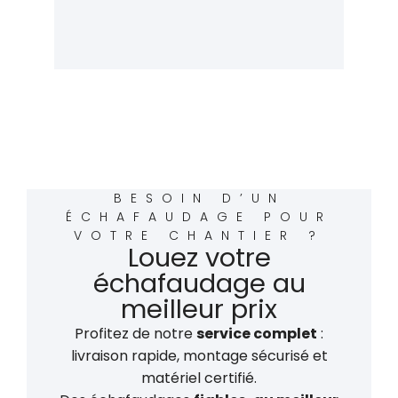
BESOIN D’UN
ÉCHAFAUDAGE POUR
VOTRE CHANTIER ?
Louez votre
échafaudage au
meilleur prix
Profitez de notre
service complet
:
livraison rapide, montage sécurisé et
matériel certifié.