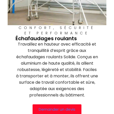
CONFORT, SÉCURITÉ
ET PERFORMANCE
Échafaudages roulants
Travaillez en hauteur avec efficacité et
tranquillité d’esprit grâce aux
échafaudages roulants Solide. Conçus en
aluminium de haute qualité, ils allient
robustesse, légèreté et stabilité. Faciles
à transporter et à monter, ils offrent une
surface de travail confortable et sûre,
adaptée aux exigences des
professionnels du bâtiment.
Demander un devis