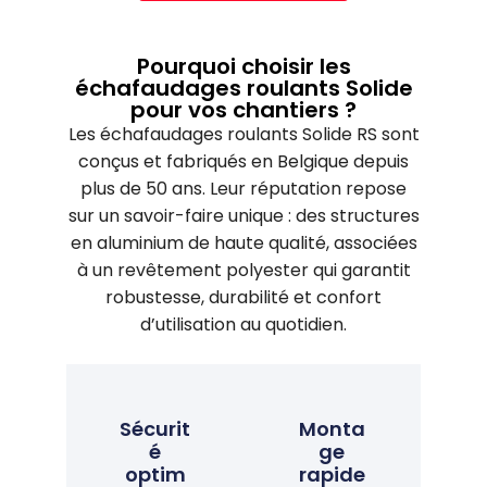
Pourquoi choisir les
échafaudages roulants Solide
pour vos chantiers ?
Les échafaudages roulants Solide RS sont
conçus et fabriqués en Belgique depuis
plus de 50 ans. Leur réputation repose
sur un savoir-faire unique : des structures
en aluminium de haute qualité, associées
à un revêtement polyester qui garantit
robustesse, durabilité et confort
d’utilisation au quotidien.
Sécurit
Monta
é
ge
optim
rapide