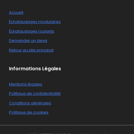
Accueil
Échafaudages modulaires
Échafaudages roulants
Demander un devis
Retour au site principal
Informations Légales
Mentions légales
Politique de confidentialité
Conditions générales
Politique de cookies